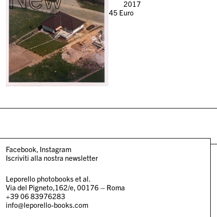
2017
45
Euro
Facebook
Instagram
Iscriviti alla nostra newsletter
Leporello photobooks et al.
Via del Pigneto,162/e, 00176 – Roma
+39 06 83976283
info@leporello-books.com