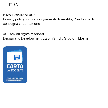
IT
EN
P.IVA 12494381002
Privacy policy
Condizioni generali di vendita
Condizioni di
consegna e restituzione
© 2026 All rights reserved.
Design and Development
Etaoin Shrdlu Studio
+
Mosne