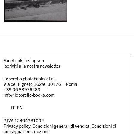
Facebook
Instagram
Iscriviti alla nostra newsletter
Leporello photobooks et al.
Via del Pigneto,162/e, 00176 – Roma
+39 06 83976283
info@leporello-books.com
IT
EN
P.IVA 12494381002
Privacy policy
Condizioni generali di vendita
Condizioni di
consegna e restituzione