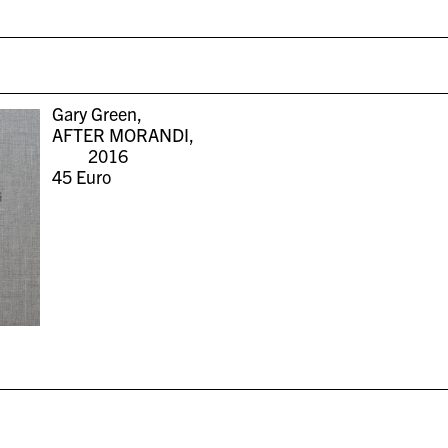
Gary Green,
AFTER MORANDI,
2016
45
Euro