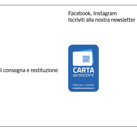
Facebook
Instagram
Iscriviti alla nostra newsletter
i consegna e restituzione