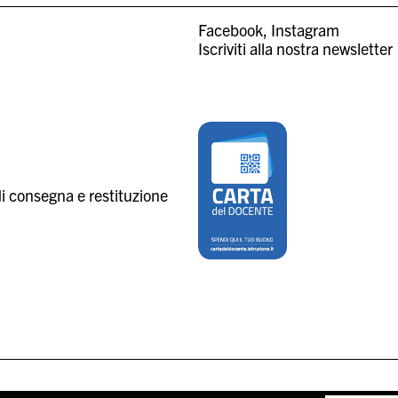
Facebook
Instagram
Iscriviti alla nostra newsletter
i consegna e restituzione