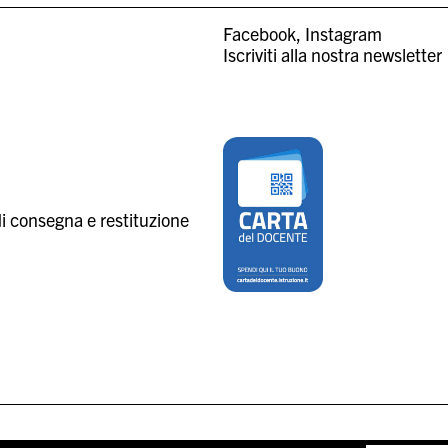
Facebook
Instagram
Iscriviti alla nostra newsletter
i consegna e restituzione