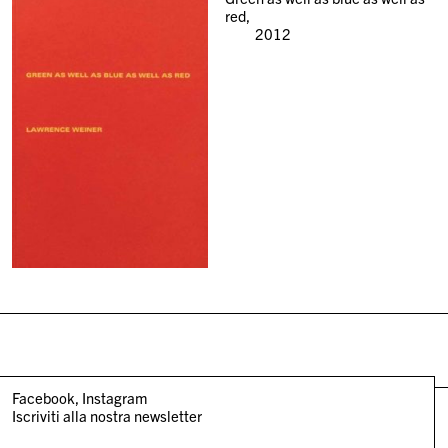
red,
2012
Facebook
Instagram
Iscriviti alla nostra newsletter