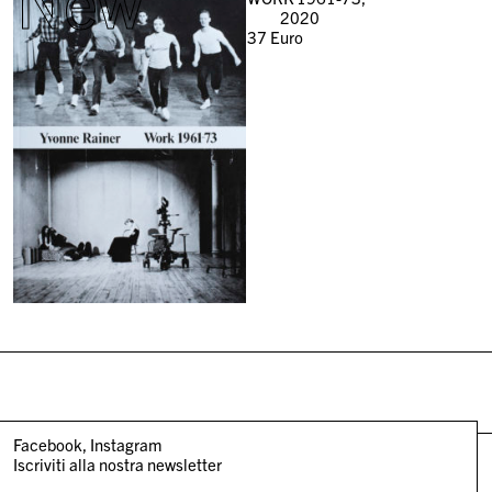
New
2020
37
Euro
Facebook
Instagram
Iscriviti alla nostra newsletter