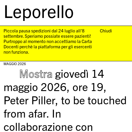
Leporello
skip
navigation
Piccola pausa spedizioni dal 24 luglio all'8
Chiudi
settembre. Speriamo possiate essere pazienti!
Purtroppo al momento non accettiamo la Carta
Docenti perchè la piattaforma per gli esercenti
non funziona.
MAGGIO 2026
Mostra
giovedì 14
maggio 2026, ore 19,
Peter Piller, to be touched
from afar. In
collaborazione con