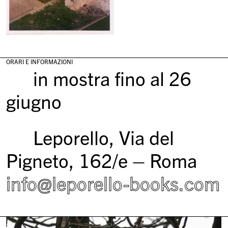
ORARI E INFORMAZIONI
in mostra fino al 26
giugno
Leporello, Via del
Pigneto, 162/e – Roma
info@leporello-books.com