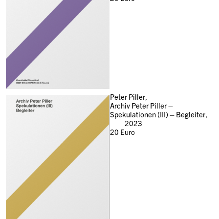
Peter Piller,
Archiv Peter Piller –
Spekulationen (III) – Begleiter,
2023
20
Euro