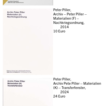
Peter Piller,
Archiv – Peter Piller –
Materialien (F) –
Nachkriegsordnung,
2014
10
Euro
Peter Piller,
Archiv Pete Piller – Materialien
(K) – Transferfenster,
2024
24
Euro