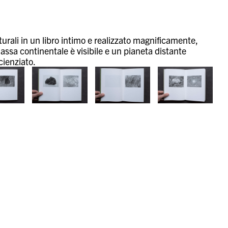
rali in un libro intimo e realizzato magnificamente,
ssa continentale è visibile e un pianeta distante
cienziato.