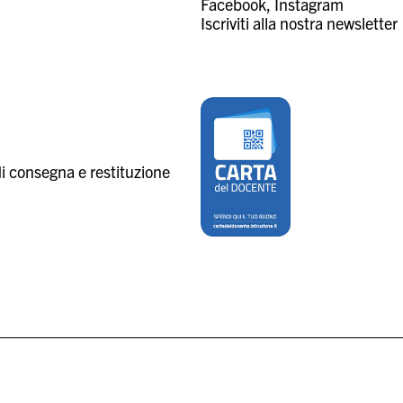
Facebook
Instagram
Iscriviti alla nostra newsletter
i consegna e restituzione