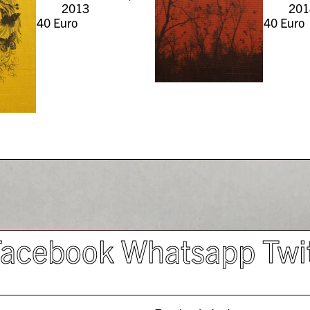
2013
201
40
Euro
40
Euro
Facebook
Whatsapp
Twi