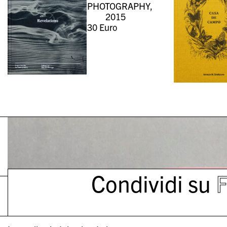
PHOTOGRAPHY,
2015
30
Euro
Condividi su