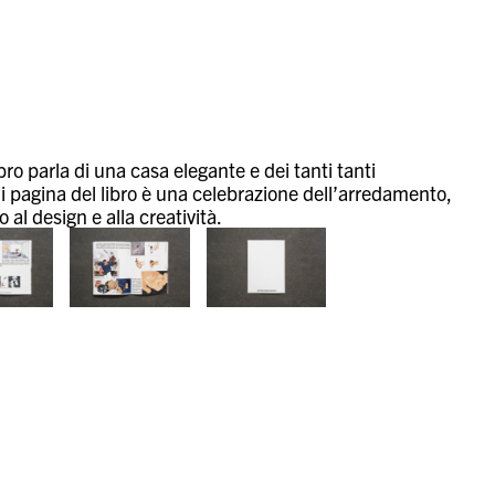
bro parla di una casa elegante e dei tanti tanti
Ogni pagina del libro è una celebrazione dell’arredamento,
al design e alla creatività.