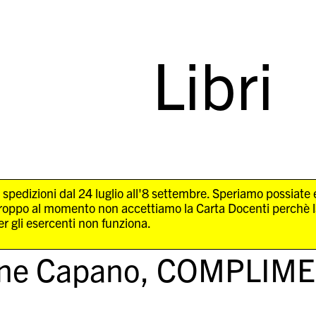
Libri
 spedizioni dal 24 luglio all'8 settembre. Speriamo possiate
troppo al momento non accettiamo la Carta Docenti perchè 
r gli esercenti non funziona.
ne Capano,
COMPLIME