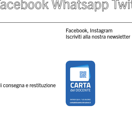
Facebook
Whatsapp
Twi
Facebook
Instagram
Iscriviti alla nostra newsletter
i consegna e restituzione