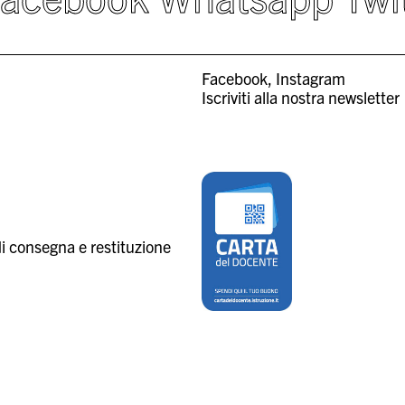
Facebook
Instagram
Iscriviti alla nostra newsletter
i consegna e restituzione