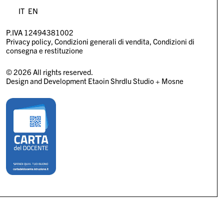
IT
EN
P.IVA 12494381002
Privacy policy
Condizioni generali di vendita
Condizioni di
consegna e restituzione
© 2026 All rights reserved.
Design and Development
Etaoin Shrdlu Studio
+
Mosne