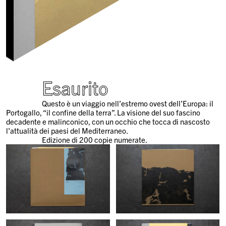
Esaurito
Questo è un viaggio nell’estremo ovest dell’Europa: il
Portogallo, “il confine della terra”. La visione del suo fascino
decadente e malinconico, con un occhio che tocca di nascosto
l’attualità dei paesi del Mediterraneo.
Edizione di 200 copie numerate.