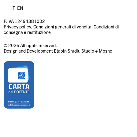
IT
EN
P.IVA 12494381002
Privacy policy
Condizioni generali di vendita
Condizioni di
consegna e restituzione
© 2026 All rights reserved.
Design and Development
Etaoin Shrdlu Studio
+
Mosne