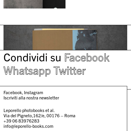
Condividi su
Facebook
Whatsapp
Twitter
Facebook
Instagram
Iscriviti alla nostra newsletter
Leporello photobooks et al.
Via del Pigneto,162/e, 00176 – Roma
+39 06 83976283
info@leporello-books.com