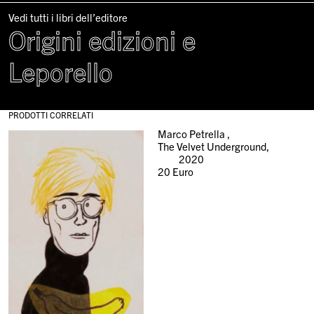
Vedi tutti i libri dell’editore
Origini edizioni e
Leporello
PRODOTTI CORRELATI
Marco Petrella ,
The Velvet Underground,
2020
20
Euro