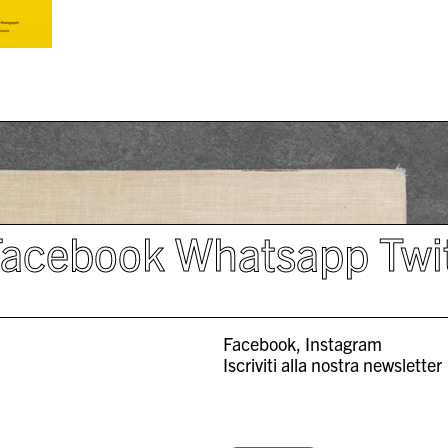
Facebook
Whatsapp
Twi
Facebook
Instagram
Iscriviti alla nostra newsletter