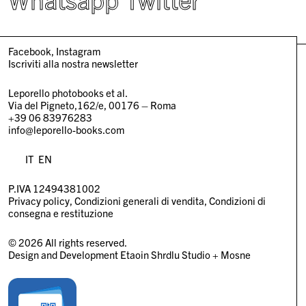
Facebook
Instagram
Iscriviti alla nostra newsletter
Leporello photobooks et al.
Via del Pigneto,162/e, 00176 – Roma
+39 06 83976283
info@leporello-books.com
IT
EN
P.IVA 12494381002
Privacy policy
Condizioni generali di vendita
Condizioni di
consegna e restituzione
© 2026 All rights reserved.
Design and Development
Etaoin Shrdlu Studio
+
Mosne