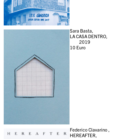
Sara Basta,
LA CASA DENTRO,
2019
10
Euro
Federico Clavarino ,
HEREAFTER,