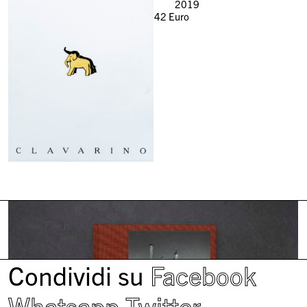
2019
42
Euro
Condividi su
Facebook
Whatsapp
Twitter