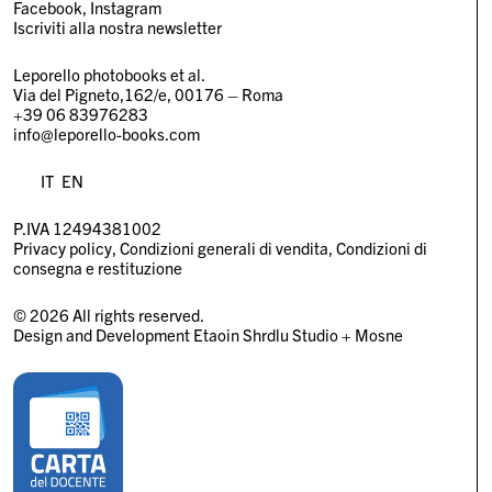
Facebook
Instagram
Iscriviti alla nostra newsletter
Leporello photobooks et al.
Via del Pigneto,162/e, 00176 – Roma
+39 06 83976283
info@leporello-books.com
IT
EN
P.IVA 12494381002
Privacy policy
Condizioni generali di vendita
Condizioni di
consegna e restituzione
© 2026 All rights reserved.
Design and Development
Etaoin Shrdlu Studio
+
Mosne