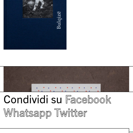
Condividi su
Facebook
Whatsapp
Twitter