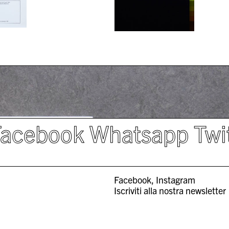
Facebook
Whatsapp
Twi
Facebook
Instagram
Iscriviti alla nostra newsletter