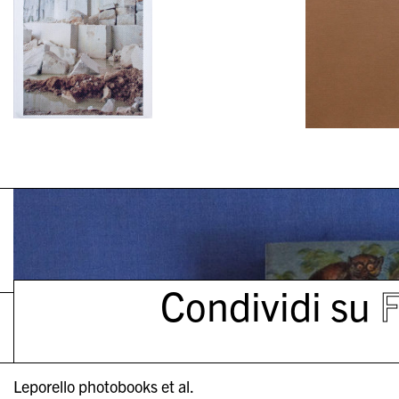
Condividi su
Leporello photobooks et al.