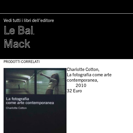
Vedi tutti i libri dell’editore
Le Bal
,
Mack
PRODOTTI CORRELATI
Charlotte Cotton,
La fotografia come arte
contemporanea,
2010
32
Euro