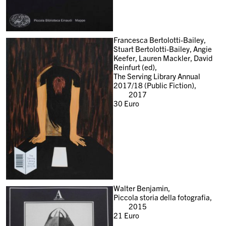
Francesca Bertolotti-Bailey,
Stuart Bertolotti-Bailey, Angie
Keefer, Lauren Mackler, David
Reinfurt (ed),
The Serving Library Annual
2017/18 (Public Fiction),
2017
30
Euro
Walter Benjamin,
Piccola storia della fotografia,
2015
21
Euro