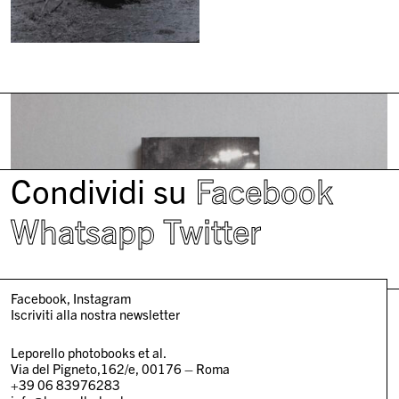
Condividi su
Facebook
Whatsapp
Twitter
Facebook
Instagram
Iscriviti alla nostra newsletter
Leporello photobooks et al.
Via del Pigneto,162/e, 00176 – Roma
+39 06 83976283