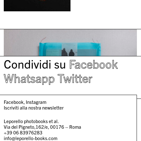
Condividi su
Facebook
Whatsapp
Twitter
Facebook
Instagram
Iscriviti alla nostra newsletter
Leporello photobooks et al.
Via del Pigneto,162/e, 00176 – Roma
+39 06 83976283
info@leporello-books.com