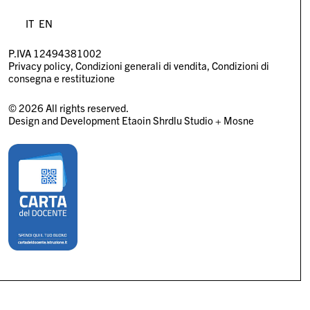
IT
EN
P.IVA 12494381002
Privacy policy
Condizioni generali di vendita
Condizioni di
consegna e restituzione
© 2026 All rights reserved.
Design and Development
Etaoin Shrdlu Studio
+
Mosne