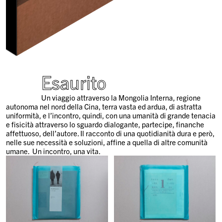
Esaurito
Un viaggio attraverso la Mongolia Interna, regione
autonoma nel nord della Cina, terra vasta ed ardua, di astratta
uniformità, e l’incontro, quindi, con una umanità di grande tenacia
e fisicità attraverso lo sguardo dialogante, partecipe, finanche
affettuoso, dell’autore. Il racconto di una quotidianità dura e però,
nelle sue necessità e soluzioni, affine a quella di altre comunità
umane. Un incontro, una vita.