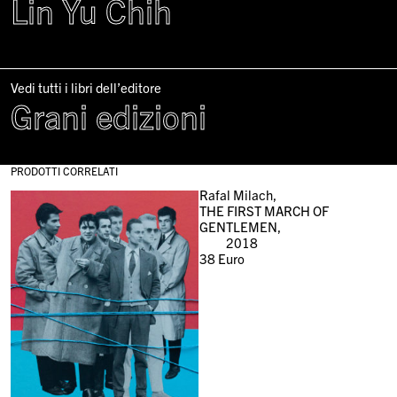
Lin Yu Chih
Vedi tutti i libri dell’editore
Grani edizioni
PRODOTTI CORRELATI
Rafal Milach,
THE FIRST MARCH OF
GENTLEMEN,
2018
38
Euro