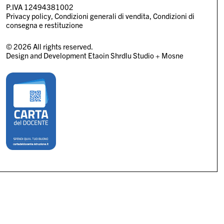
P.IVA 12494381002
Privacy policy
Condizioni generali di vendita
Condizioni di
consegna e restituzione
© 2026 All rights reserved.
Design and Development
Etaoin Shrdlu Studio
+
Mosne