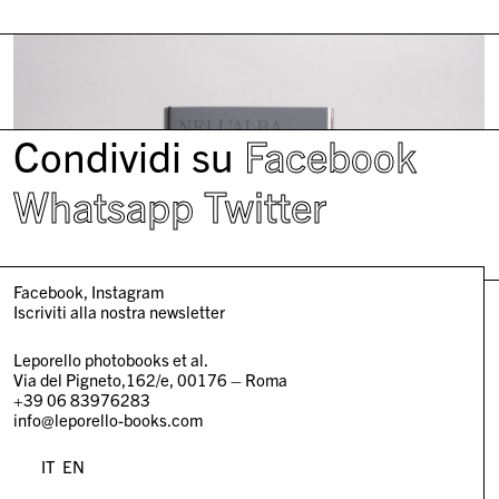
Condividi su
Facebook
Whatsapp
Twitter
Facebook
Instagram
Iscriviti alla nostra newsletter
Leporello photobooks et al.
Via del Pigneto,162/e, 00176 – Roma
+39 06 83976283
info@leporello-books.com
IT
EN