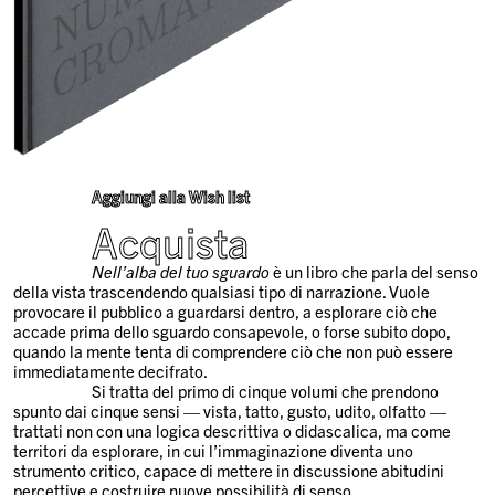
Aggiungi alla Wish list
Acquista
Nell’alba del tuo sguardo
è un libro che parla del senso
della vista trascendendo qualsiasi tipo di narrazione. Vuole
provocare il pubblico a guardarsi dentro, a esplorare ciò che
accade prima dello sguardo consapevole, o forse subito dopo,
quando la mente tenta di comprendere ciò che non può essere
immediatamente decifrato.
Si tratta del primo di cinque volumi che prendono
spunto dai cinque sensi — vista, tatto, gusto, udito, olfatto —
trattati non con una logica descrittiva o didascalica, ma come
territori da esplorare, in cui l’immaginazione diventa uno
strumento critico, capace di mettere in discussione abitudini
percettive e costruire nuove possibilità di senso.