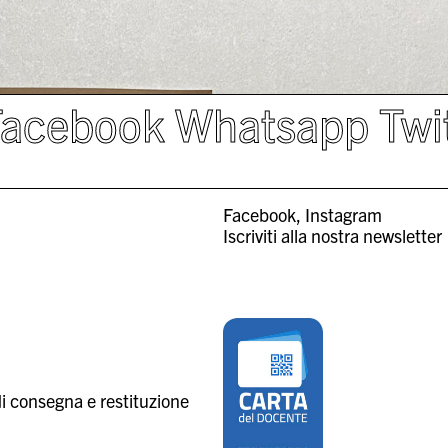
Facebook
Whatsapp
Twi
Facebook
Instagram
Iscriviti alla nostra newsletter
i consegna e restituzione