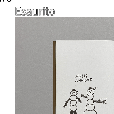
Esaurito