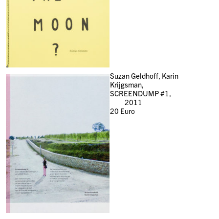
Suzan Geldhoff, Karin
Krijgsman,
SCREENDUMP #1,
2011
20
Euro