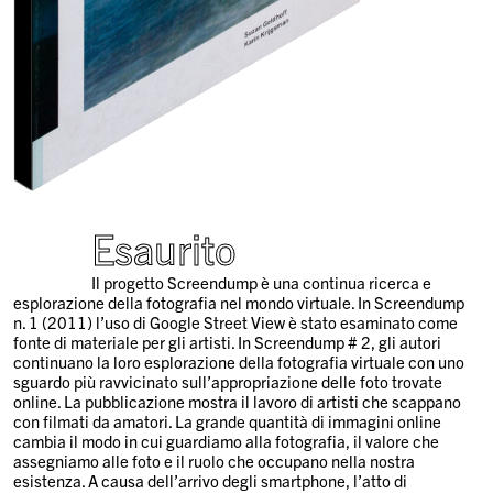
Esaurito
Il progetto Screendump è una continua ricerca e
esplorazione della fotografia nel mondo virtuale. In Screendump
n. 1 (2011) l’uso di Google Street View è stato esaminato come
fonte di materiale per gli artisti. In Screendump # 2, gli autori
continuano la loro esplorazione della fotografia virtuale con uno
sguardo più ravvicinato sull’appropriazione delle foto trovate
online. La pubblicazione mostra il lavoro di artisti che scappano
con filmati da amatori. La grande quantità di immagini online
cambia il modo in cui guardiamo alla fotografia, il valore che
assegniamo alle foto e il ruolo che occupano nella nostra
esistenza. A causa dell’arrivo degli smartphone, l’atto di