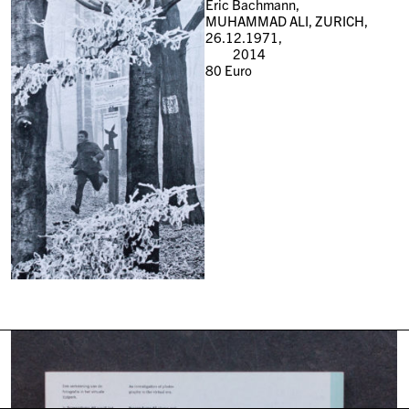
Eric Bachmann,
MUHAMMAD ALI, ZURICH,
26.12.1971,
2014
80
Euro