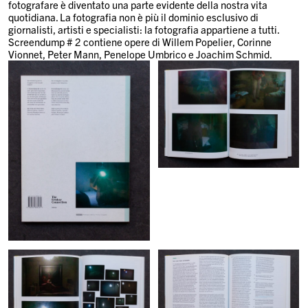
fotografare è diventato una parte evidente della nostra vita
quotidiana. La fotografia non è più il dominio esclusivo di
giornalisti, artisti e specialisti: la fotografia appartiene a tutti.
Screendump # 2 contiene opere di Willem Popelier, Corinne
Vionnet, Peter Mann, Penelope Umbrico e Joachim Schmid.