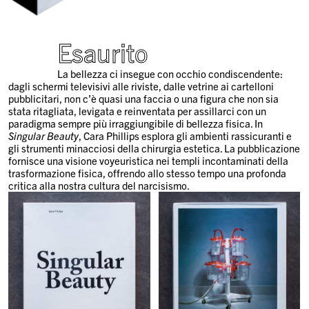
Esaurito
La bellezza ci insegue con occhio condiscendente:
dagli schermi televisivi alle riviste, dalle vetrine ai cartelloni
pubblicitari, non c’è quasi una faccia o una figura che non sia
stata ritagliata, levigata e reinventata per assillarci con un
paradigma sempre più irraggiungibile di bellezza fisica. In
Singular Beauty
, Cara Phillips esplora gli ambienti rassicuranti e
gli strumenti minacciosi della chirurgia estetica. La pubblicazione
fornisce una visione voyeuristica nei templi incontaminati della
trasformazione fisica, offrendo allo stesso tempo una profonda
critica alla nostra cultura del narcisismo.