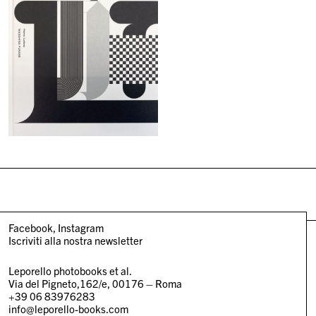
Facebook
Instagram
Iscriviti alla nostra newsletter
Leporello photobooks et al.
Via del Pigneto,162/e, 00176 – Roma
+39 06 83976283
info@leporello-books.com