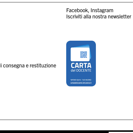
Facebook
Instagram
Iscriviti alla nostra newsletter
i consegna e restituzione