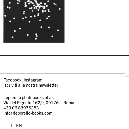
Facebook
Instagram
Iscriviti alla nostra newsletter
Leporello photobooks et al.
Via del Pigneto,162/e, 00176 – Roma
+39 06 83976283
info@leporello-books.com
IT
EN