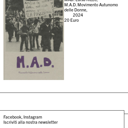
M.A.D. Movimento Autunomo
delle Donne,
2024
20
Euro
Facebook
Instagram
Iscriviti alla nostra newsletter