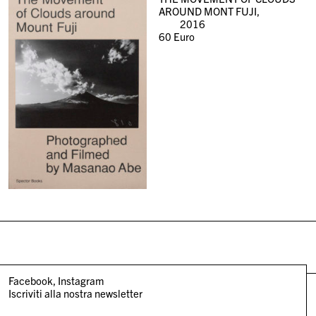
AROUND MONT FUJI,
2016
60
Euro
Facebook
Instagram
Iscriviti alla nostra newsletter