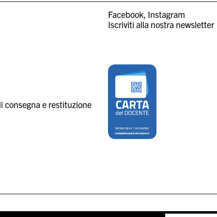
Facebook
Instagram
Iscriviti alla nostra newsletter
i consegna e restituzione