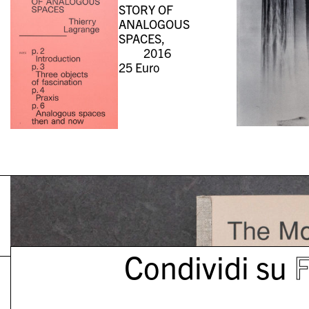
STORY OF
ANALOGOUS
SPACES,
2016
25
Euro
Condividi su