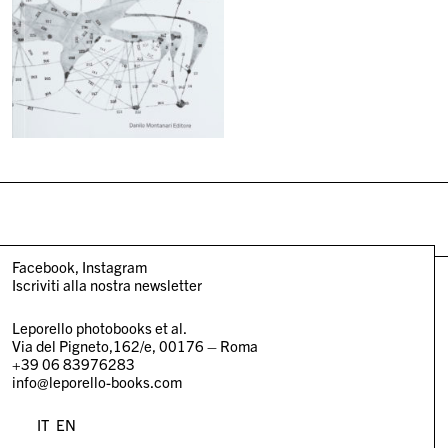
Facebook
Instagram
Iscriviti alla nostra newsletter
Leporello photobooks et al.
Via del Pigneto,162/e, 00176 – Roma
+39 06 83976283
info@leporello-books.com
IT
EN