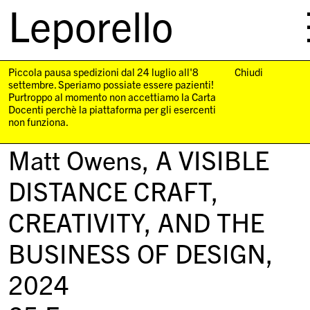
Leporello
skip
navigation
Piccola pausa spedizioni dal 24 luglio all'8
Chiudi
settembre. Speriamo possiate essere pazienti!
Purtroppo al momento non accettiamo la Carta
Docenti perchè la piattaforma per gli esercenti
non funziona.
Matt Owens,
A VISIBLE
DISTANCE CRAFT,
CREATIVITY, AND THE
BUSINESS OF DESIGN
,
2024