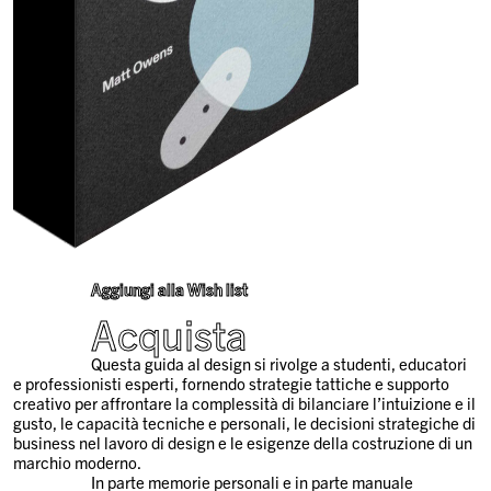
Aggiungi alla Wish list
Acquista
Questa guida al design si rivolge a studenti, educatori
e professionisti esperti, fornendo strategie tattiche e supporto
creativo per affrontare la complessità di bilanciare l’intuizione e il
gusto, le capacità tecniche e personali, le decisioni strategiche di
business nel lavoro di design e le esigenze della costruzione di un
marchio moderno.
In parte memorie personali e in parte manuale