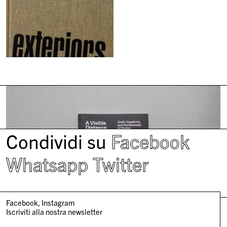
Condividi su
Facebook
Whatsapp
Twitter
Facebook
Instagram
Iscriviti alla nostra newsletter