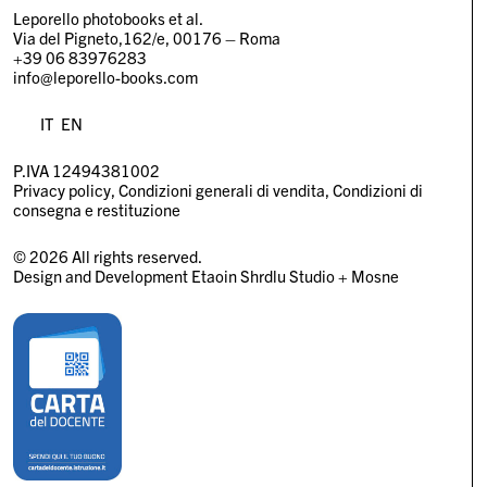
Leporello photobooks et al.
Via del Pigneto,162/e, 00176 – Roma
+39 06 83976283
info@leporello-books.com
IT
EN
P.IVA 12494381002
Privacy policy
Condizioni generali di vendita
Condizioni di
consegna e restituzione
© 2026 All rights reserved.
Design and Development
Etaoin Shrdlu Studio
+
Mosne