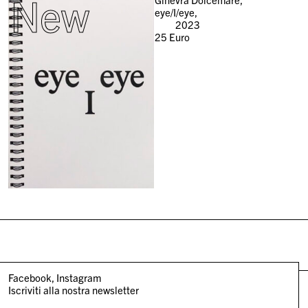
New
eye/I/eye,
2023
25
Euro
Facebook
Instagram
Iscriviti alla nostra newsletter