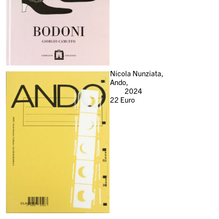
Nicola Nunziata,
Ando,
2024
22
Euro