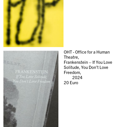
OHT - Office for a Human
Theatre,
Frankenstein – If You Love
Solitude, You Don’t Love
Freedom,
2024
20
Euro