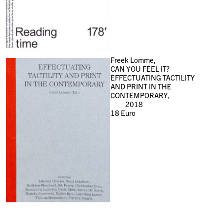
Freek Lomme,
CAN YOU FEEL IT?
EFFECTUATING TACTILITY
AND PRINT IN THE
CONTEMPORARY,
2018
18
Euro