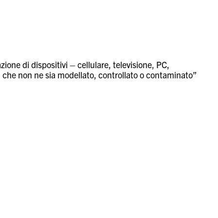
one di dispositivi – cellulare, televisione, PC,
dui che non ne sia modellato, controllato o contaminato”