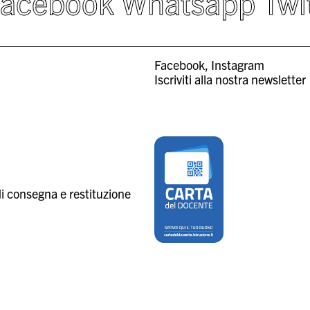
Facebook
Whatsapp
Twi
Facebook
Instagram
Iscriviti alla nostra newsletter
i consegna e restituzione