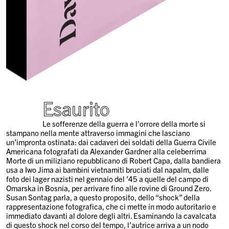
Esaurito
Le sofferenze della guerra e l’orrore della morte si
stampano nella mente attraverso immagini che lasciano
un’impronta ostinata: dai cadaveri dei soldati della Guerra Civile
Americana fotografati da Alexander Gardner alla celeberrima
Morte di un miliziano repubblicano di Robert Capa, dalla bandiera
usa a Iwo Jima ai bambini vietnamiti bruciati dal napalm, dalle
foto dei lager nazisti nel gennaio del ’45 a quelle del campo di
Omarska in Bosnia, per arrivare fino alle rovine di Ground Zero.
Susan Sontag parla, a questo proposito, dello “shock” della
rappresentazione fotografica, che ci mette in modo autoritario e
immediato davanti al dolore degli altri. Esaminando la cavalcata
di questo shock nel corso del tempo, l’autrice arriva a un nodo