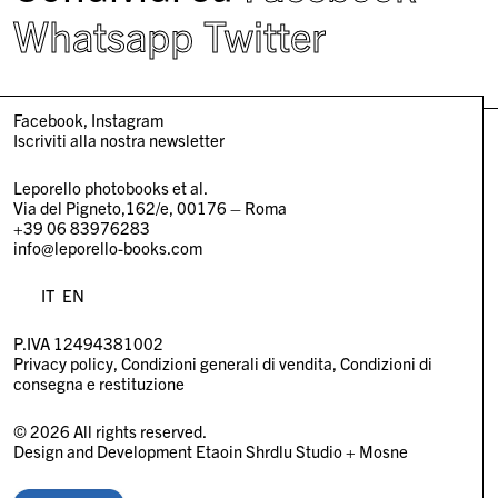
Whatsapp
Twitter
Facebook
Instagram
Iscriviti alla nostra newsletter
Leporello photobooks et al.
Via del Pigneto,162/e, 00176 – Roma
+39 06 83976283
info@leporello-books.com
IT
EN
P.IVA 12494381002
Privacy policy
Condizioni generali di vendita
Condizioni di
consegna e restituzione
© 2026 All rights reserved.
Design and Development
Etaoin Shrdlu Studio
+
Mosne