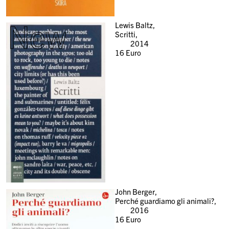
New
Lewis Baltz,
Scritti,
2014
16
Euro
John Berger,
Perché guardiamo gli animali?,
2016
16
Euro