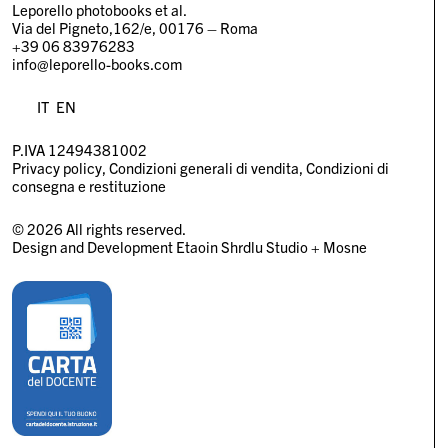
Leporello photobooks et al.
Via del Pigneto,162/e, 00176 – Roma
+39 06 83976283
info@leporello-books.com
IT
EN
P.IVA 12494381002
Privacy policy
Condizioni generali di vendita
Condizioni di
consegna e restituzione
© 2026 All rights reserved.
Design and Development
Etaoin Shrdlu Studio
+
Mosne