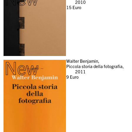
2010
15
Euro
New
Walter Benjamin,
Piccola storia della fotografia,
2011
9
Euro