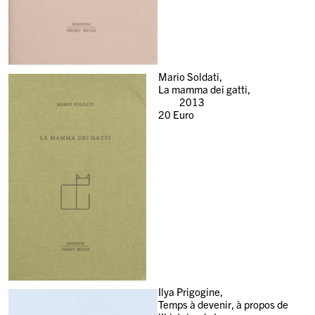
Mario Soldati,
La mamma dei gatti,
2013
20
Euro
Ilya Prigogine,
Temps à devenir, à propos de