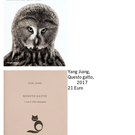
Yang Jiang,
Questo gatto,
2017
21
Euro