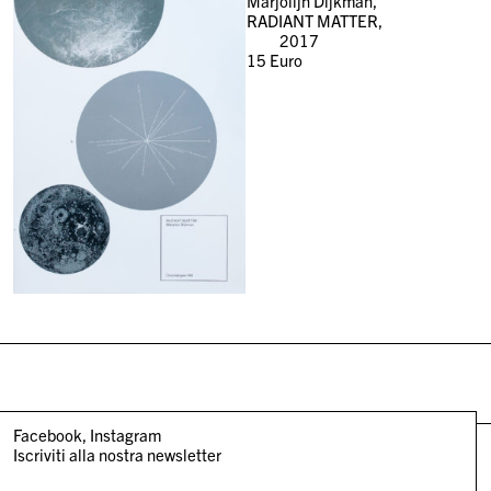
Marjolijn Dijkman,
RADIANT MATTER,
2017
15
Euro
Facebook
Instagram
Iscriviti alla nostra newsletter