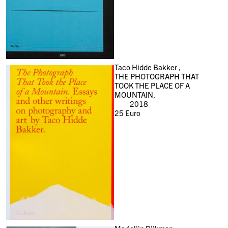
Taco Hidde Bakker ,
THE PHOTOGRAPH THAT
TOOK THE PLACE OF A
MOUNTAIN,
2018
25
Euro