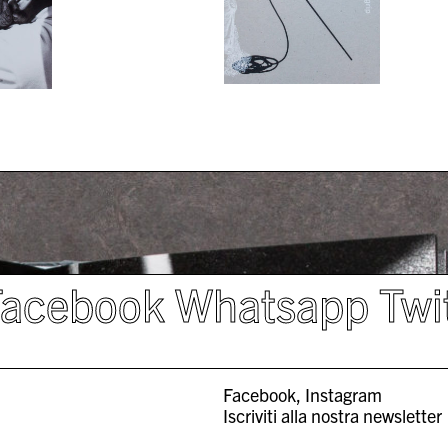
Facebook
Whatsapp
Twi
Facebook
Instagram
Iscriviti alla nostra newsletter