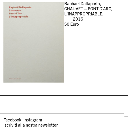
Raphaël Dallaporta,
CHAUVET – PONT D’ARC,
L’INAPPROPRIABLE,
2016
50
Euro
Facebook
Instagram
Iscriviti alla nostra newsletter