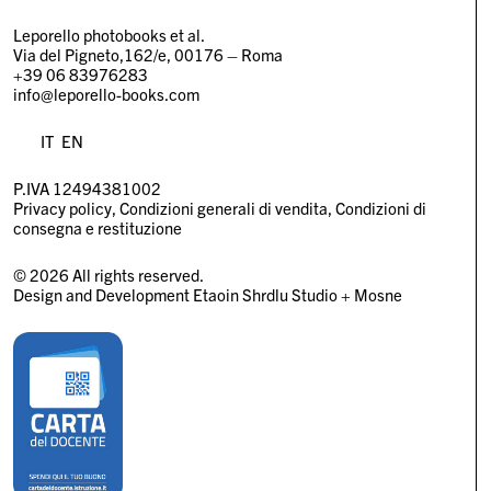
Leporello photobooks et al.
Via del Pigneto,162/e, 00176 – Roma
+39 06 83976283
info@leporello-books.com
IT
EN
P.IVA 12494381002
Privacy policy
Condizioni generali di vendita
Condizioni di
consegna e restituzione
© 2026 All rights reserved.
Design and Development
Etaoin Shrdlu Studio
+
Mosne