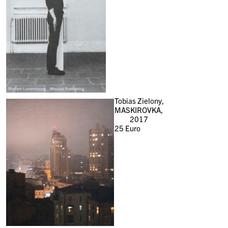
Tobias Zielony,
MASKIROVKA,
2017
25
Euro