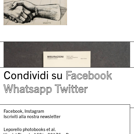
Condividi su
Facebook
Whatsapp
Twitter
Facebook
Instagram
Iscriviti alla nostra newsletter
Leporello photobooks et al.