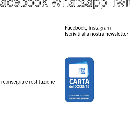
Facebook
Whatsapp
Twi
Facebook
Instagram
Iscriviti alla nostra newsletter
i consegna e restituzione