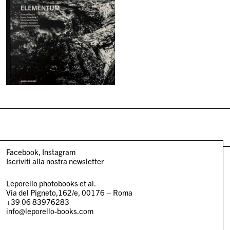
Facebook
Instagram
Iscriviti alla nostra newsletter
Leporello photobooks et al.
Via del Pigneto,162/e, 00176 – Roma
+39 06 83976283
info@leporello-books.com