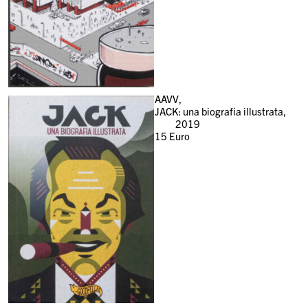
AAVV,
JACK: una biografia illustrata,
2019
15
Euro