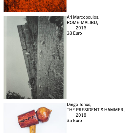
Ari Marcopoulos,
ROME-MALIBU,
2016
38
Euro
Diego Tonus,
THE PRESIDENT’S HAMMER,
2018
35
Euro