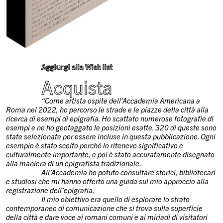
Aggiungi alla Wish list
Acquista
“Come artista ospite dell’Accademia Americana a
Roma nel 2022, ho percorso le strade e le piazze della città alla
ricerca di esempi di epigrafia. Ho scattato numerose fotografie di
esempi e ne ho geotaggato le posizioni esatte. 320 di queste sono
state selezionate per essere incluse in questa pubblicazione. Ogni
esempio è stato scelto perché lo ritenevo significativo e
culturalmente importante, e poi è stato accuratamente disegnato
alla maniera di un epigrafista tradizionale.
All’Accademia ho potuto consultare storici, bibliotecari
e studiosi che mi hanno offerto una guida sul mio approccio alla
registrazione dell’epigrafia.
Il mio obiettivo era quello di esplorare lo strato
contemporaneo di comunicazione che si trova sulla superficie
della città e dare voce ai romani comuni e ai miriadi di visitatori