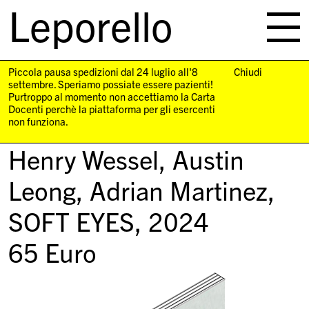
Leporello
skip
navigation
Piccola pausa spedizioni dal 24 luglio all'8
Chiudi
settembre. Speriamo possiate essere pazienti!
Purtroppo al momento non accettiamo la Carta
Docenti perchè la piattaforma per gli esercenti
non funziona.
Henry Wessel, Austin
Leong, Adrian Martinez,
SOFT EYES
, 2024
65
Euro