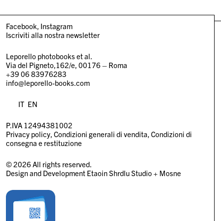
Facebook
Instagram
Iscriviti alla nostra newsletter
Leporello photobooks et al.
Via del Pigneto,162/e, 00176 – Roma
+39 06 83976283
info@leporello-books.com
IT
EN
P.IVA 12494381002
Privacy policy
Condizioni generali di vendita
Condizioni di
consegna e restituzione
© 2026 All rights reserved.
Design and Development
Etaoin Shrdlu Studio
+
Mosne