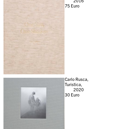
2016
75
Euro
Carlo Rusca,
Turistica,
2020
30
Euro