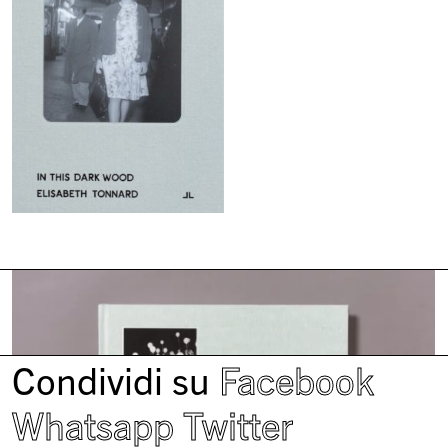
Condividi su
Facebook
Whatsapp
Twitter