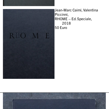
Jean-Marc Caimi, Valentina
Piccinni,
RHOME – Ed. Speciale,
2018
50
Euro