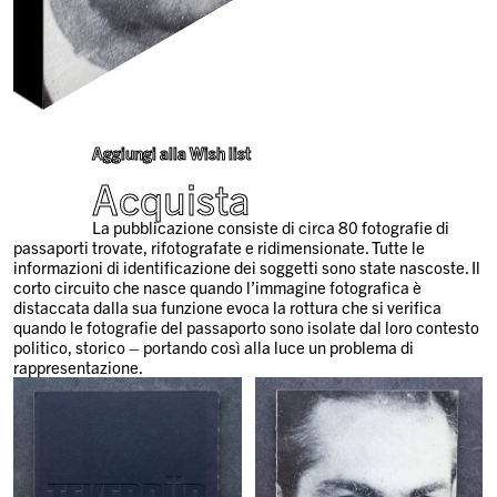
Aggiungi alla Wish list
Acquista
La pubblicazione consiste di circa 80 fotografie di
passaporti trovate, rifotografate e ridimensionate. Tutte le
informazioni di identificazione dei soggetti sono state nascoste. Il
corto circuito che nasce quando l’immagine fotografica è
distaccata dalla sua funzione evoca la rottura che si verifica
quando le fotografie del passaporto sono isolate dal loro contesto
politico, storico – portando così alla luce un problema di
rappresentazione.