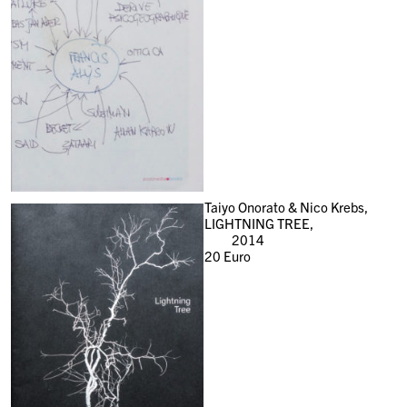
Taiyo Onorato & Nico Krebs,
LIGHTNING TREE,
2014
20
Euro