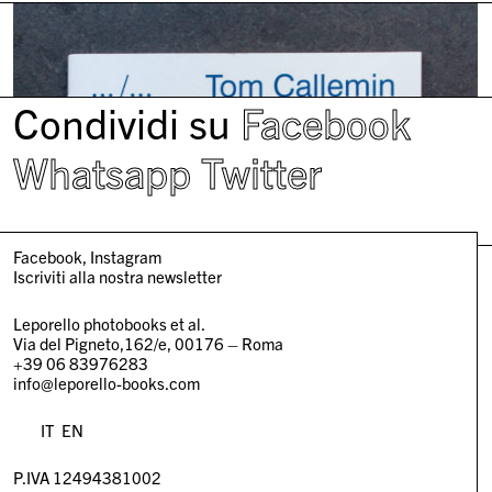
Condividi su
Facebook
Whatsapp
Twitter
Facebook
Instagram
Iscriviti alla nostra newsletter
Leporello photobooks et al.
Via del Pigneto,162/e, 00176 – Roma
+39 06 83976283
info@leporello-books.com
IT
EN
P.IVA 12494381002