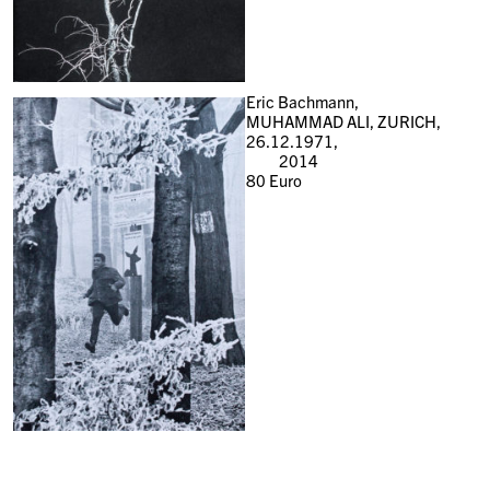
Eric Bachmann,
MUHAMMAD ALI, ZURICH,
26.12.1971,
2014
80
Euro