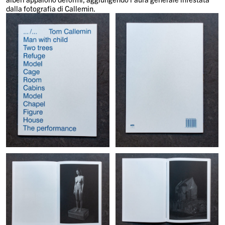
dalla fotografia di Callemin.