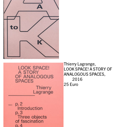
Thierry Lagrange,
LOOK SPACE! A STORY OF
ANALOGOUS SPACES,
2016
25
Euro