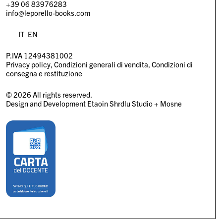
+39 06 83976283
info@leporello-books.com
IT
EN
P.IVA 12494381002
Privacy policy
Condizioni generali di vendita
Condizioni di
consegna e restituzione
© 2026 All rights reserved.
Design and Development
Etaoin Shrdlu Studio
+
Mosne