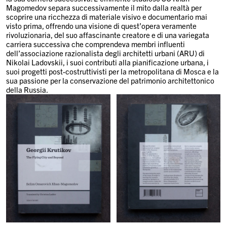
Magomedov separa successivamente il mito dalla realtà per
scoprire una ricchezza di materiale visivo e documentario mai
visto prima, offrendo una visione di quest’opera veramente
rivoluzionaria, del suo affascinante creatore e di una variegata
carriera successiva che comprendeva membri influenti
dell’associazione razionalista degli architetti urbani (ARU) di
Nikolai Ladovskii, i suoi contributi alla pianificazione urbana, i
suoi progetti post-costruttivisti per la metropolitana di Mosca e la
sua passione per la conservazione del patrimonio architettonico
della Russia.