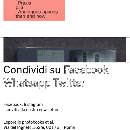
Condividi su
Facebook
Whatsapp
Twitter
Facebook
Instagram
Iscriviti alla nostra newsletter
Leporello photobooks et al.
Via del Pigneto,162/e, 00176 – Roma