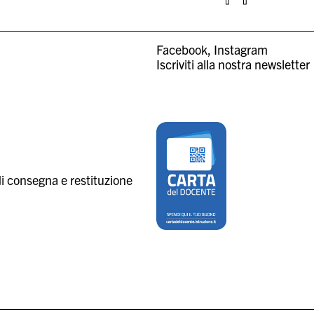
Facebook
Instagram
Iscriviti alla nostra newsletter
i consegna e restituzione