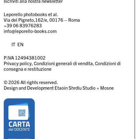
Iscriviti alla nostra newsletter
Leporello photobooks et al.
Via del Pigneto,162/e, 00176 – Roma
+39 06 83976283
info@leporello-books.com
IT
EN
P.IVA 12494381002
Privacy policy
Condizioni generali di vendita
Condizioni di
consegna e restituzione
© 2026 All rights reserved.
Design and Development
Etaoin Shrdlu Studio
+
Mosne