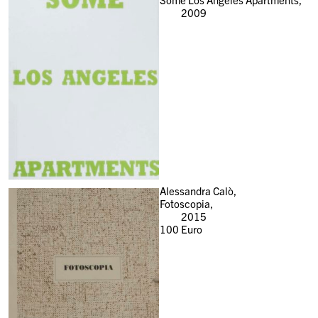
2009
Alessandra Calò,
Fotoscopia,
2015
100
Euro