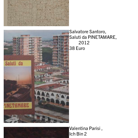
Salvatore Santoro,
Saluti da PINETAMARE,
2012
38
Euro
Valentina Parisi ,
Ich Bin 2