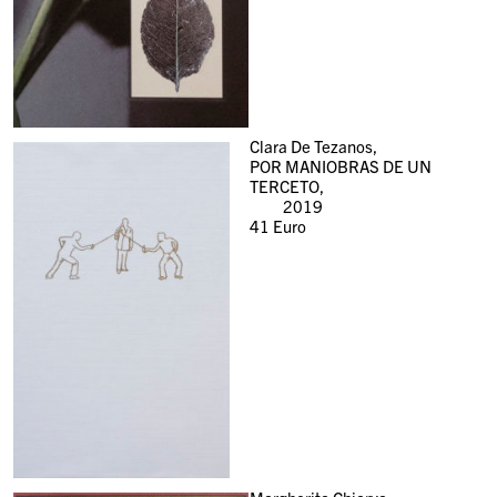
Clara De Tezanos,
POR MANIOBRAS DE UN
TERCETO,
2019
41
Euro