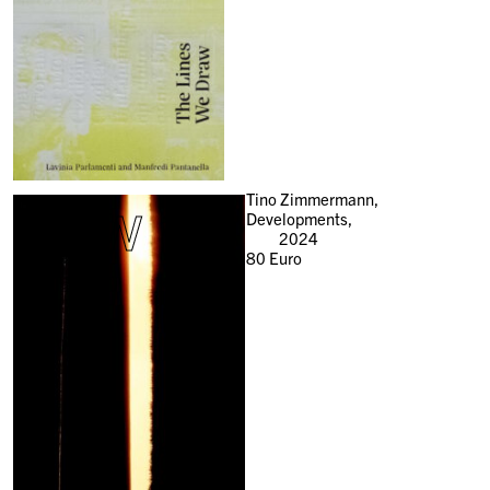
New
Tino Zimmermann,
Developments,
2024
80
Euro